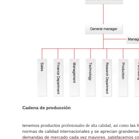
Cadena de producción
tenemos productos
las 
profesionales de alta calidad, así como
normas de calidad internacionales y se aprecian grandeme
demandas de mercado cada vez mayores, satisfacemos cont