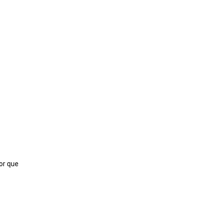
or que