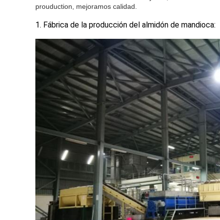
prouduction, mejoramos calidad.
1. Fábrica de la producción del almidón de mandioca: