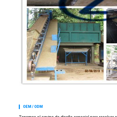
OEM / ODM