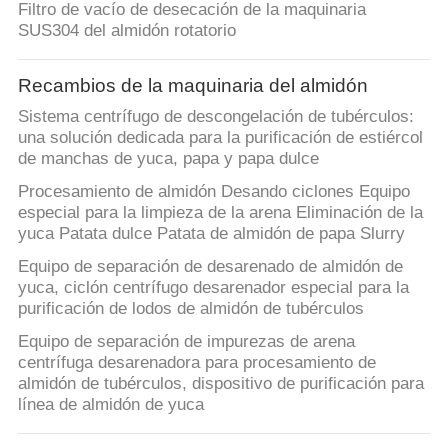
Filtro de vacío de desecación de la maquinaria
SUS304 del almidón rotatorio
Recambios de la maquinaria del almidón
Sistema centrífugo de descongelación de tubérculos:
una solución dedicada para la purificación de estiércol
de manchas de yuca, papa y papa dulce
Procesamiento de almidón Desando ciclones Equipo
especial para la limpieza de la arena Eliminación de la
yuca Patata dulce Patata de almidón de papa Slurry
Equipo de separación de desarenado de almidón de
yuca, ciclón centrífugo desarenador especial para la
purificación de lodos de almidón de tubérculos
Equipo de separación de impurezas de arena
centrífuga desarenadora para procesamiento de
almidón de tubérculos, dispositivo de purificación para
línea de almidón de yuca