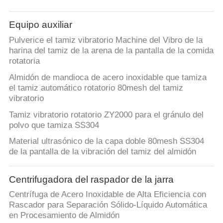
Equipo auxiliar
Pulverice el tamiz vibratorio Machine del Vibro de la
harina del tamiz de la arena de la pantalla de la comida
rotatoria
Almidón de mandioca de acero inoxidable que tamiza
el tamiz automático rotatorio 80mesh del tamiz
vibratorio
Tamiz vibratorio rotatorio ZY2000 para el gránulo del
polvo que tamiza SS304
Material ultrasónico de la capa doble 80mesh SS304
de la pantalla de la vibración del tamiz del almidón
Centrifugadora del raspador de la jarra
Centrífuga de Acero Inoxidable de Alta Eficiencia con
Rascador para Separación Sólido-Líquido Automática
en Procesamiento de Almidón