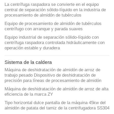
La centrífuga raspadora se convierte en el equipo
central de separación sólido-líquido en la industria de
procesamiento de almidón de tubérculos
Equipo de procesamiento de almidón de tubérculos
centrífugo con arranque y parada suaves
Equipo industrial de separación sólido-líquido con
centrífuga raspadora controlada hidráulicamente con
operación estable y duradera
Sistema de la caldera
Máquina de deshidratación de almidón de arroz de
trabajo pesado Dispositivo de deshidratación de
precisión para líneas de procesamiento de almidón
Máquina de deshidratación de almidón de arroz de alta
eficiencia de la marca ZY
Tipo horizontal dulce pantalla de la máquina 45kw del
almidón de patata del tamiz de la centrifugadora SS304