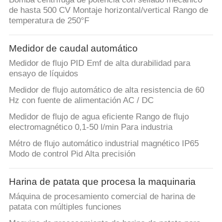
de hasta 500 CV Montaje horizontal/vertical Rango de
temperatura de 250°F
Medidor de caudal automático
Medidor de flujo PID Emf de alta durabilidad para
ensayo de líquidos
Medidor de flujo automático de alta resistencia de 60
Hz con fuente de alimentación AC / DC
Medidor de flujo de agua eficiente Rango de flujo
electromagnético 0,1-50 l/min Para industria
Métro de flujo automático industrial magnético IP65
Modo de control Pid Alta precisión
Harina de patata que procesa la maquinaria
Máquina de procesamiento comercial de harina de
patata con múltiples funciones