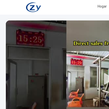
Hogar