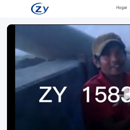
Hogar