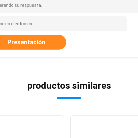
erando su respuesta.
Presentación
productos similares