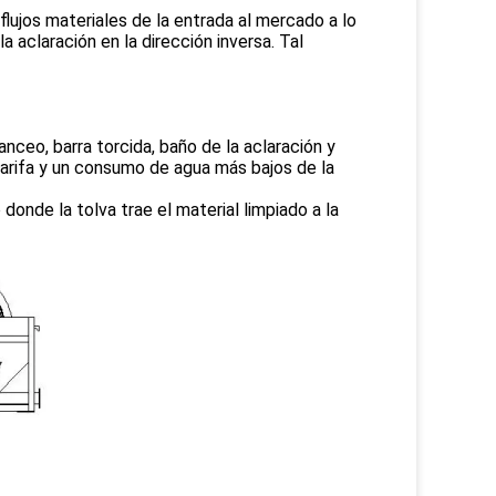
 flujos materiales de la entrada al mercado a lo
la aclaración en la dirección inversa. Tal
nceo, barra torcida, baño de la aclaración y
tarifa y un consumo de agua más bajos de la
donde la tolva trae el material limpiado a la