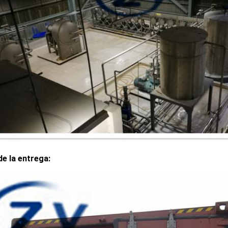
de la entrega: