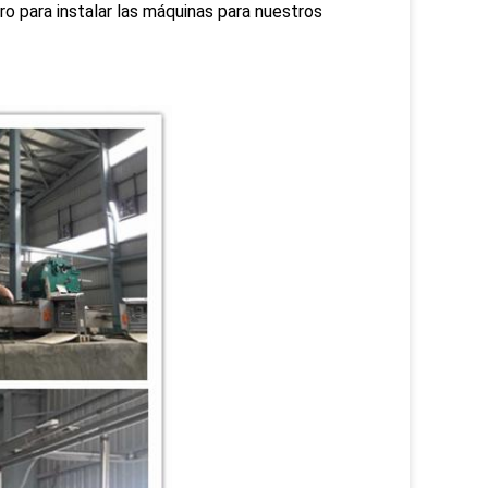
ero para instalar las máquinas para nuestros