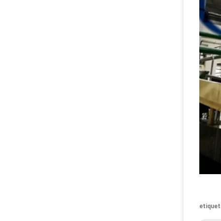
etiquet