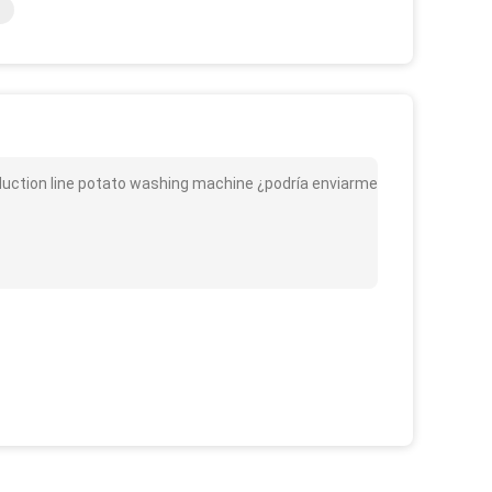
roduction line potato washing machine ¿podría enviarme