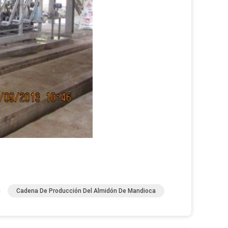
Cadena De Producción Del Almidón De Mandioca