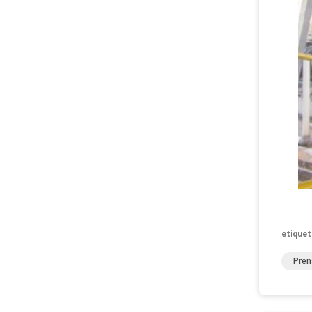
etiquet
Pren