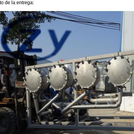
to de la entrega: